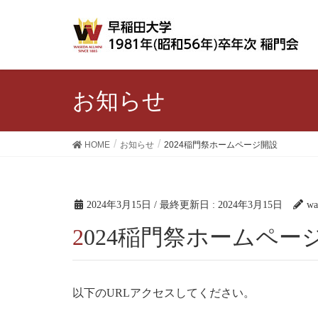
お知らせ
HOME
お知らせ
2024稲門祭ホームページ開設
2024年3月15日
/ 最終更新日 :
2024年3月15日
wa
2024稲門祭ホームペー
以下のURLアクセスしてください。