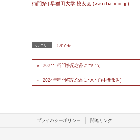
稲門祭 | 早稲田大学 校友会 (wasedaalumni.jp)
カテゴリー
お知らせ
2024年稲門祭記念品について
2024年稲門祭記念品について(中間報告)
プライバシーポリシー
関連リンク