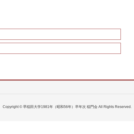
Copyright © 早稲田大学1981年（昭和56年）卒年次 稲門会 All Rights Reserved.