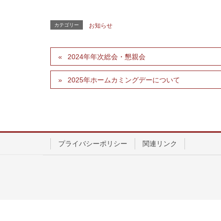
カテゴリー
お知らせ
2024年年次総会・懇親会
2025年ホームカミングデーについて
プライバシーポリシー
関連リンク