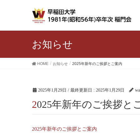
お知らせ
HOME
お知らせ
2025年新年のご挨拶とご案内
2025年1月29日
/ 最終更新日 :
2025年1月29日
wa
2025年新年のご挨拶と
2025年新年のご挨拶とご案内